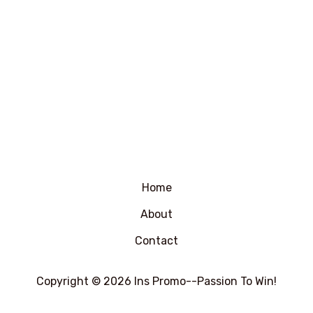
Home
About
Contact
Copyright © 2026 Ins Promo--Passion To Win!