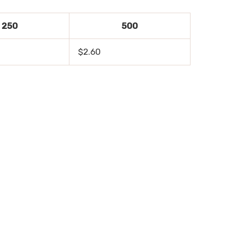
250
500
$2.60