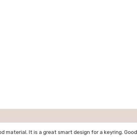
material. It is a great smart design for a keyring. Good 