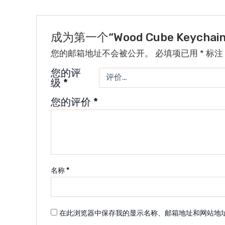
成为第一个“Wood Cube Keycha
您的邮箱地址不会被公开。
必填项已用
*
标注
您的评
级
*
您的评价
*
名称
*
在此浏览器中保存我的显示名称、邮箱地址和网站地